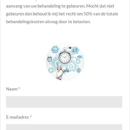
aanvang van uw behandeling te gebeuren. Mocht dat niet
gebeuren dan behoud ik mij het recht om 50% van de totale
behandelingskosten alsnog door te belasten.
Naam *
E-mailadres *